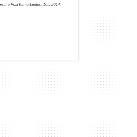
nische Post Kamp-Lintfort, 10.5.2014.