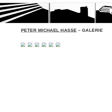
PETER MICHAEL HASSE
– GALERIE