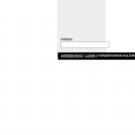
FINDEN:
DATENSCHUTZ
|
LOGIN
| FÖRDERVEREIN KULTU