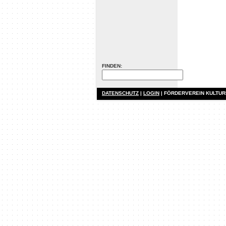
FINDEN:
DATENSCHUTZ
|
LOGIN
| FÖRDERVEREIN KULTU