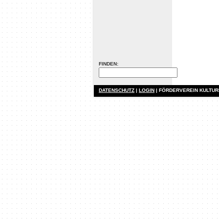
FINDEN:
DATENSCHUTZ
|
LOGIN
| FÖRDERVEREIN KULTU