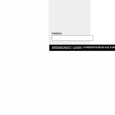
FINDEN:
DATENSCHUTZ
|
LOGIN
| FÖRDERVEREIN KULTU